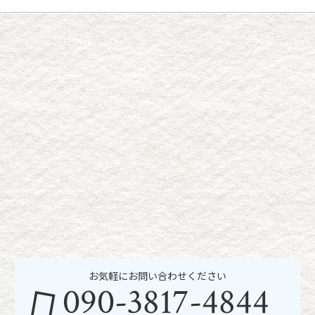
お気軽にお問い合わせください
090-3817-4844