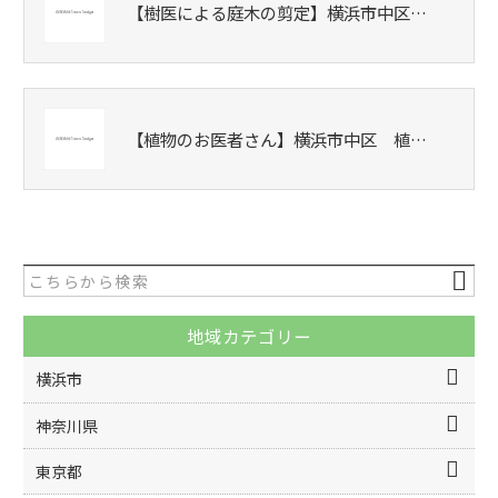
【樹医による庭木の剪定】横浜市中区…
【植物のお医者さん】横浜市中区 植…
地域カテゴリー
横浜市
神奈川県
東京都