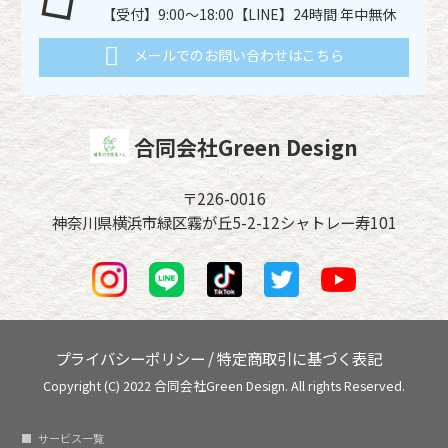
【受付】9:00～18:00【LINE】24時間 年中無休
メールでのお問い合わせはこちら
合同会社Green Design
〒226-0016
神奈川県横浜市緑区霧が丘5-2-12シャトレー寿101
プライバシーポリシー
/
特定商取引に基づく表記
Copyright (C) 2022 合同会社Green Design. All rights Reserved.
サービス一覧