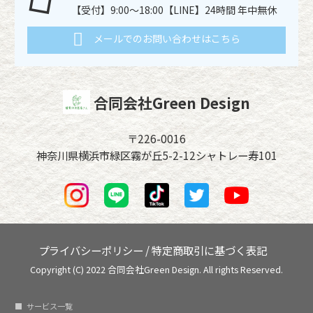
【受付】9:00～18:00【LINE】24時間 年中無休
メールでのお問い合わせはこちら
合同会社Green Design
〒226-0016
神奈川県横浜市緑区霧が丘5-2-12シャトレー寿101
プライバシーポリシー
/
特定商取引に基づく表記
Copyright (C) 2022 合同会社Green Design. All rights Reserved.
サービス一覧