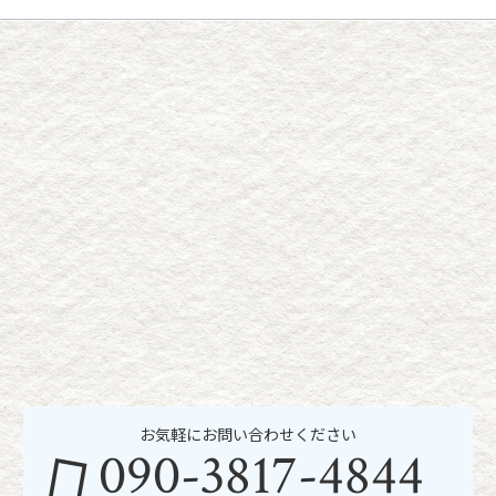
お気軽にお問い合わせください
090-3817-4844