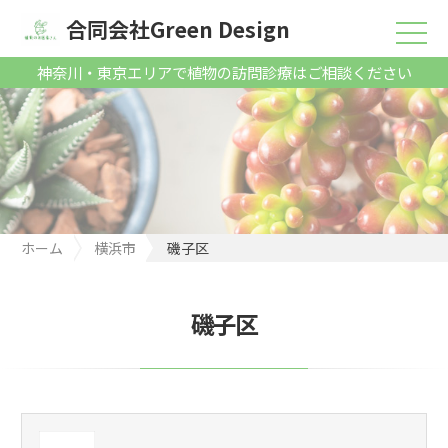
合同会社Green Design
神奈川・東京エリアで植物の訪問診療はご相談ください
ホーム
横浜市
磯子区
磯子区