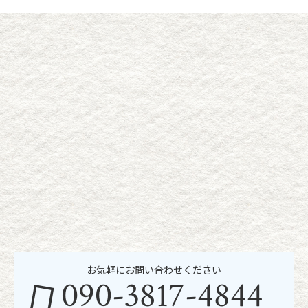
お気軽にお問い合わせください
090-3817-4844