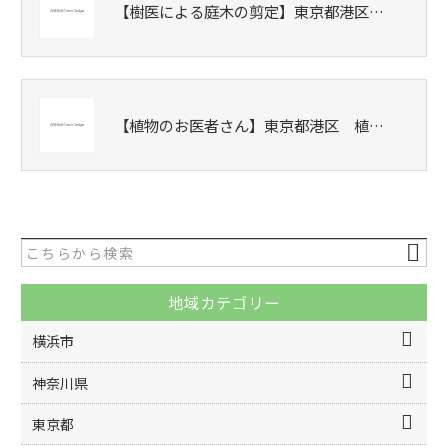
【樹医による庭木の剪定】東京都港区…
【植物のお医者さん】東京都港区 植…
地域カテゴリー
横浜市
神奈川県
東京都