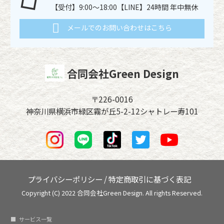
【受付】9:00～18:00【LINE】24時間 年中無休
メールでのお問い合わせはこちら
合同会社Green Design
〒226-0016
神奈川県横浜市緑区霧が丘5-2-12シャトレー寿101
プライバシーポリシー
/
特定商取引に基づく表記
Copyright (C) 2022 合同会社Green Design. All rights Reserved.
サービス一覧