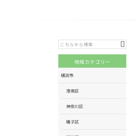
地域カテゴリー
横浜市
港南区
神奈川区
磯子区