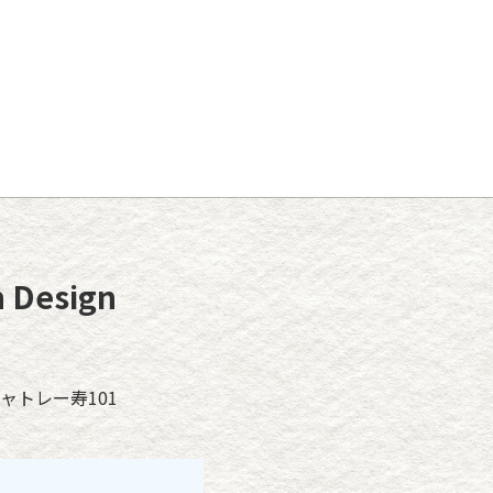
Design
ャトレー寿101