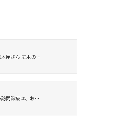
木屋さん 庭木の…
の訪問診療は、お…