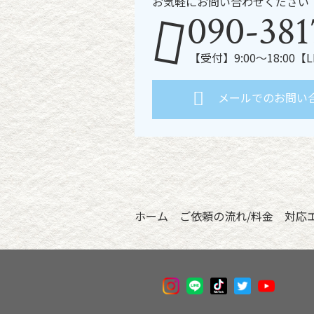
お気軽にお問い合わせください
090-381
【受付】9:00～18:00【
メールでのお問い
ホーム
ご依頼の流れ/料金
対応