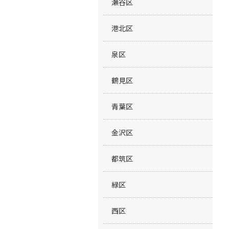
瀬谷区
港北区
泉区
鶴見区
青葉区
金沢区
都筑区
緑区
西区