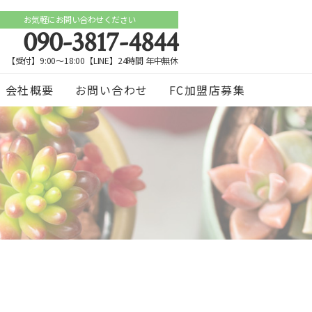
お気軽にお問い合わせください
090-3817-4844
【受付】9:00～18:00【LINE】24時間 年中無休
会社概要
お問い合わせ
FC加盟店募集