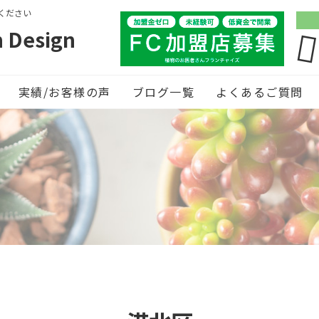
ください
Design
実績/お客様の声
ブログ一覧
よくあるご質問