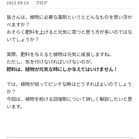
2022.09.10
ブログ
皆さんは、植物に必要な薬剤というとどんなものを思い浮か
べますか？
おそらく肥料を上げると元気に育つと思う方が多いのではな
いでしょうか？
実際、肥料を与えると植物は元気に成長しますね。
ただし、気を付けなければいけないのが、
肥料は、植物が元気な時にしか与えてはいけません！
では、植物が弱ってピンチな時はどうすればよいのでしょう
か？
今回は、植物を助ける回復剤について詳しく解説したいと思
います。