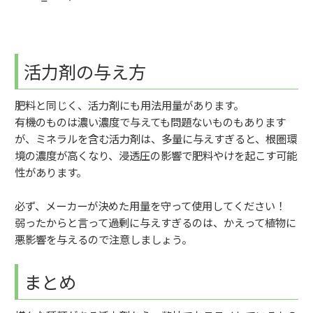
活力剤の与え方
肥料と同じく、活力剤にも用法用量があります。
有機のものは濃い濃度で与えても問題ないものもあります
が、ミネラルを含む活力剤は、多量に与えすぎると、根圏環
境の濃度が高くなり、浸透圧の影響で肥料やけを起こす可能
性があります。
必ず、メーカーが決めた用量を守って使用してください！
弱ったからと言って過剰に与えすぎるのは、かえって植物に
悪影響を与えるので注意しましょう。
まとめ