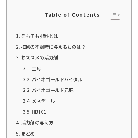
Table of Contents
そもそも肥料とは
植物の不調時に与えるものは？
おススメの活力剤
土母
バイオゴールドバイタル
バイオゴールド元肥
メネデール
HB101
活力剤の与え方
まとめ