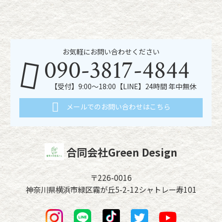
お気軽にお問い合わせください
090-3817-4844
【受付】9:00～18:00【LINE】24時間 年中無休
メールでのお問い合わせはこちら
合同会社Green Design
〒226-0016
神奈川県横浜市緑区霧が丘5-2-12シャトレー寿101