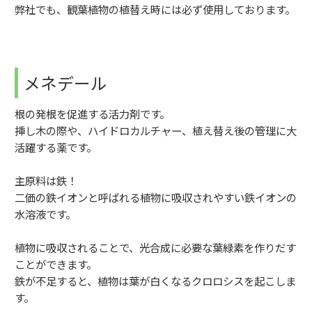
弊社でも、観葉植物の植替え時には必ず使用しております。
メネデール
根の発根を促進する活力剤です。
挿し木の際や、ハイドロカルチャー、植え替え後の管理に大
活躍する薬です。
主原料は鉄！
二価の鉄イオンと呼ばれる植物に吸収されやすい鉄イオンの
水溶液です。
植物に吸収されることで、光合成に必要な葉緑素を作りだす
ことができます。
鉄が不足すると、植物は葉が白くなるクロロシスを起こしま
す。