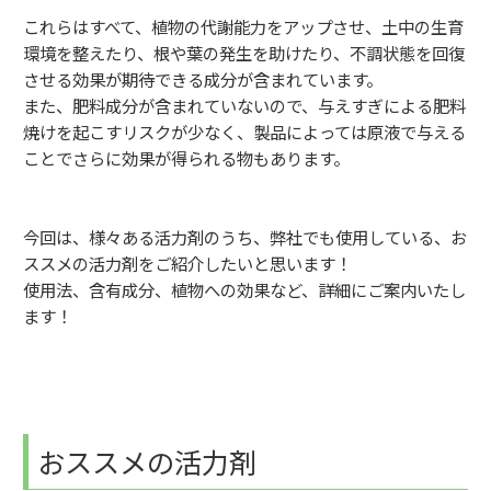
これらはすべて、植物の代謝能力をアップさせ、土中の生育
環境を整えたり、根や葉の発生を助けたり、不調状態を回復
させる効果が期待できる成分が含まれています。
また、肥料成分が含まれていないので、与えすぎによる肥料
焼けを起こすリスクが少なく、製品によっては原液で与える
ことでさらに効果が得られる物もあります。
今回は、様々ある活力剤のうち、弊社でも使用している、お
ススメの活力剤をご紹介したいと思います！
使用法、含有成分、植物への効果など、詳細にご案内いたし
ます！
おススメの活力剤