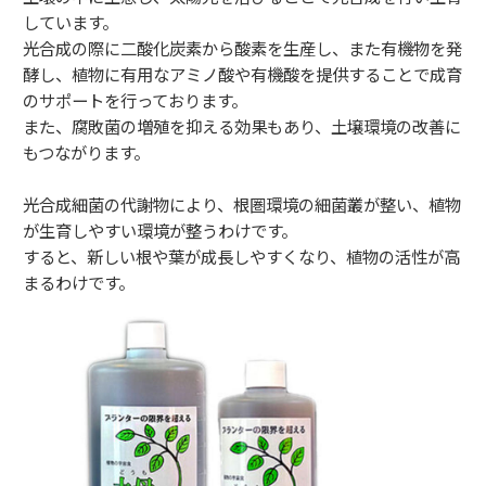
しています。
光合成の際に二酸化炭素から酸素を生産し、また有機物を発
酵し、植物に有用なアミノ酸や有機酸を提供することで成育
のサポートを行っております。
また、腐敗菌の増殖を抑える効果もあり、土壌環境の改善に
もつながります。
光合成細菌の代謝物により、根圏環境の細菌叢が整い、植物
が生育しやすい環境が整うわけです。
すると、新しい根や葉が成長しやすくなり、植物の活性が高
まるわけです。