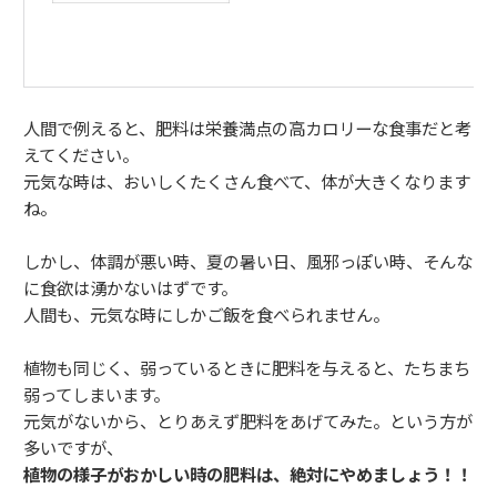
人間で例えると、肥料は栄養満点の高カロリーな食事だと考
えてください。
元気な時は、おいしくたくさん食べて、体が大きくなります
ね。
しかし、体調が悪い時、夏の暑い日、風邪っぽい時、そんな
に食欲は湧かないはずです。
人間も、元気な時にしかご飯を食べられません。
植物も同じく、弱っているときに肥料を与えると、たちまち
弱ってしまいます。
元気がないから、とりあえず肥料をあげてみた。という方が
多いですが、
植物の様子がおかしい時の肥料は、絶対にやめましょう！！