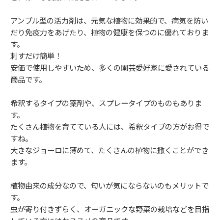
アンプル型の活力剤は、元気な植物に効果的で、病気を防い
だり免疫力をあげたり、植物の健康を保つのに優れておりま
す。
刺すだけ簡単！
安価で使用しやすいため、多くの園芸愛好家に愛されている
商品です。
希釈するタイプの薬剤や、スプレータイプのものもありま
す。
たくさん植物を育てている人には、希釈タイプの方がお得で
すね。
大きなジョーロに薄めて、たくさんの植物に撒くことができ
ます。
植物由来の成分なので、匂いが気にならないのもメリットで
す。
虫が寄り付きずらく、オーガニックな野菜の栽培などを目指