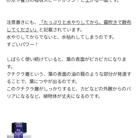
注意書きにも、
「たっぷりと水やりしてから、霧吹きで散布
してください」
と記載されています。
水やりしてからでないと、水枯れしてしまうのです。
すごいパワー！
しばらく使い続けていると、葉の表面がピカピカになりま
す。
クチクラ層という、葉の表面の油の膜のような部分が発達す
ることで、葉につやが出るのです。
このクチクラ層がしっかりすると、カビなどの外敵からのバ
リアになるなど、植物体が丈夫になるのです。