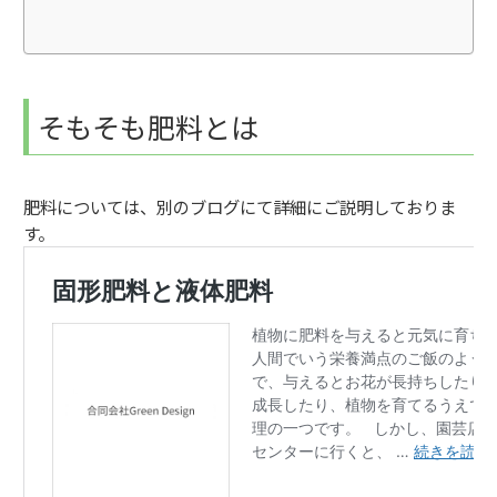
そもそも肥料とは
肥料については、別のブログにて詳細にご説明しておりま
す。