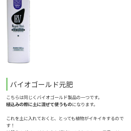
バイオゴールド元肥
こちらは同じくバイオゴールド製品の一つです。
植込みの際に土に混ぜて使うもの
になります。
これを土に入れておくと、とっても植物がイキイキするので
す！