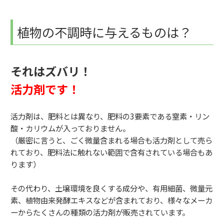
植物の不調時に与えるものは？
それはズバリ！
活力剤です！
活力剤は、肥料とは異なり、肥料の3要素である窒素・リン
酸・カリウムが入っておりません。
（厳密に言うと、ごく微量含まれる場合も活力剤として売ら
れており、肥料法に触れない範囲で含有されている場合もあ
ります）
その代わり、土壌環境を良くする成分や、有用細菌、微量元
素、植物由来発酵エキスなどが含まれており、様々なメーカ
ーからたくさんの種類の活力剤が販売されています。