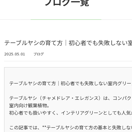
ブログ一覧
テーブルヤシの育て方｜初心者でも失敗しない
2025.05.01
ブログ
テーブルヤシの育て方｜初心者でも失敗しない室内グリーン
テーブルヤシ（チャメドレア・エレガンス）は、コンパク
室内向け観葉植物。  

初心者でも扱いやすく、インテリアグリーンとしても人気が
この記事では、**テーブルヤシの育て方の基本と失敗しな