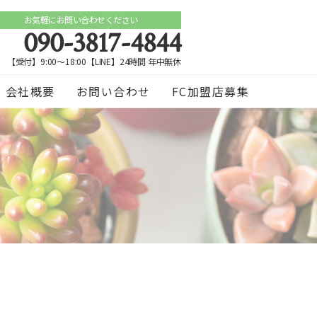
お気軽にお問い合わせください
090-3817-4844
【受付】9:00～18:00【LINE】24時間 年中無休
会社概要
お問い合わせ
FC加盟店募集