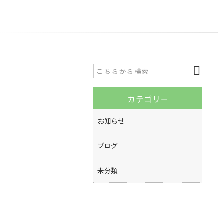
カテゴリー
お知らせ
ブログ
未分類