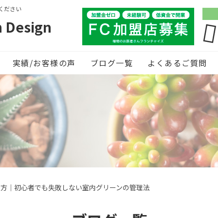
ください
Design
実績/お客様の声
ブログ一覧
よくあるご質問
て方｜初心者でも失敗しない室内グリーンの管理法