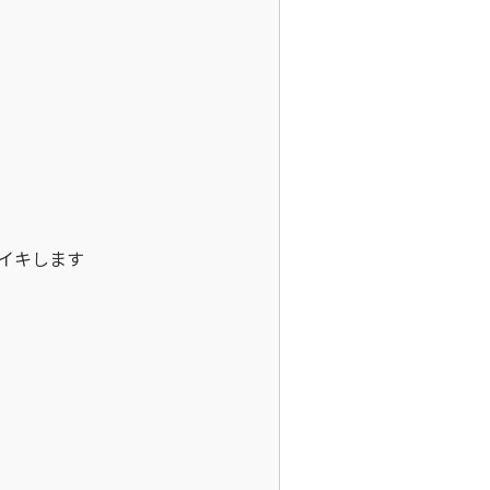
イキします
