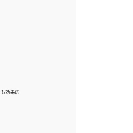
も効果的
