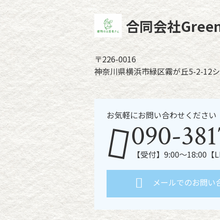
合同会社Green 
〒226-0016
神奈川県横浜市緑区霧が丘5-2-12シ
お気軽にお問い合わせください
090-381
【受付】9:00～18:00【
メールでのお問い