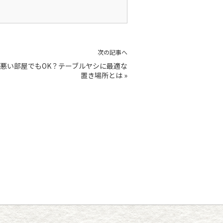
次の記事へ
悪い部屋でもOK？テーブルヤシに最適な
置き場所とは
»