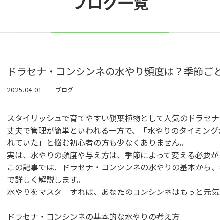
ブログ一覧
ドラセナ・コンシンネの水やり頻度は？季節ご
2025.04.01
ブログ
スタイリッシュで育てやすい観葉植物として人気のドラセナ
丈夫で管理が簡単といわれる一方で、「水やりのタイミング
れていた」と悩む初心者の方も少なくありません。
実は、水やりの頻度や与え方は、季節によって変える必要が
この記事では、ドラセナ・コンシンネの水やりの基本から、
で詳しく解説します。
水やりをマスターすれば、あなたのコンシンネはもっと元気
⸻
ドラセナ・コンシンネの基本的な水やりの考え方