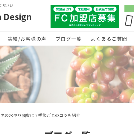
ください
Design
実績/お客様の声
ブログ一覧
よくあるご質問
ンネの水やり頻度は？季節ごとのコツも紹介