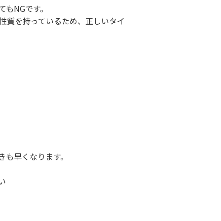
てもNGです。
性質を持っているため、正しいタイ
。
きも早くなります。
い