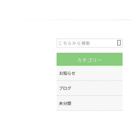
カテゴリー
お知らせ
ブログ
未分類