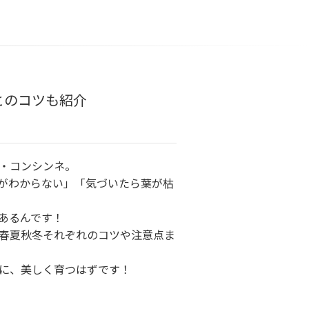
とのコツも紹介
・コンシンネ。
がわからない」「気づいたら葉が枯
あるんです！
春夏秋冬それぞれのコツや注意点ま
に、美しく育つはずです！