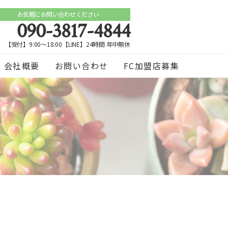
お気軽にお問い合わせください
090-3817-4844
【受付】9:00～18:00【LINE】24時間 年中無休
会社概要
お問い合わせ
FC加盟店募集