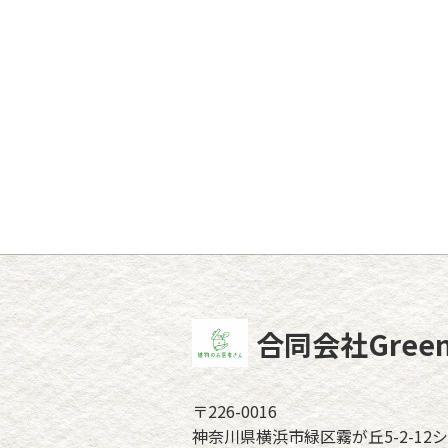
合同会社Green 
〒226-0016
神奈川県横浜市緑区霧が丘5-2-12シ