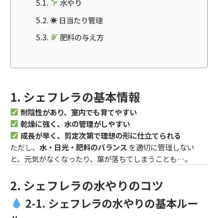
水やり
☀ 日当たり管理
肥料の与え方
1. シェフレラの基本情報
耐陰性があり、室内でも育てやすい
乾燥に強く、水の管理がしやすい
成長が早く、剪定次第で理想の形に仕立てられる
ただし、
水・日光・肥料のバランス
を適切に管理しない
と、元気がなくなったり、葉が落ちてしまうことも…。
2. シェフレラの水やりのコツ
2-1. シェフレラの水やりの基本ルー