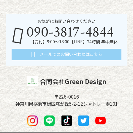
お気軽にお問い合わせください
090-3817-4844
【受付】9:00～18:00【LINE】24時間 年中無休
メールでのお問い合わせはこちら
合同会社Green Design
〒226-0016
神奈川県横浜市緑区霧が丘5-2-12シャトレー寿101