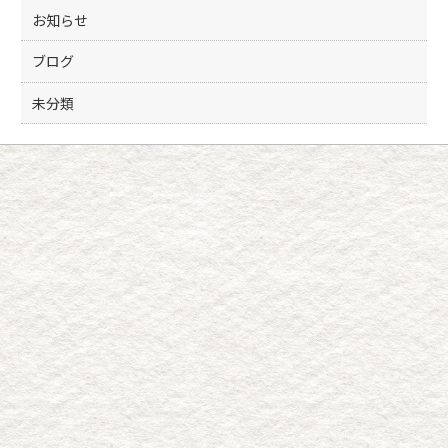
k
お知らせ
ブログ
未分類