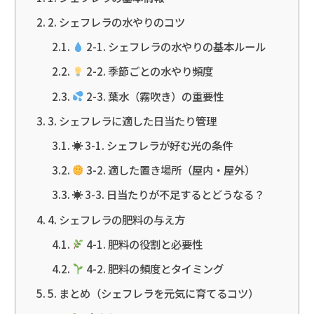
2. シェフレラの水やりのコツ
2-1. シェフレラの水やりの基本ルール
2-2. 季節ごとの水やり頻度
2-3. 葉水（霧吹き）の重要性
3. シェフレラに適した日当たり管理
☀ 3-1. シェフレラが好む光の条件
3-2. 適した置き場所（屋内・屋外）
☀ 3-3. 日当たりが不足するとどうなる？
4. シェフレラの肥料の与え方
4-1. 肥料の役割と必要性
4-2. 肥料の頻度とタイミング
5. まとめ（シェフレラを元気に育てるコツ）