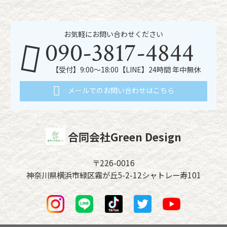
お気軽にお問い合わせください
090-3817-4844
【受付】9:00～18:00【LINE】24時間 年中無休
メールでのお問い合わせはこちら
合同会社Green Design
〒226-0016
神奈川県横浜市緑区霧が丘5-2-12シャトレー寿101