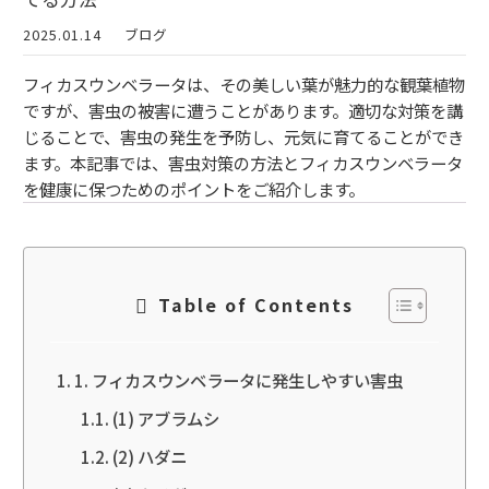
2025.01.14
ブログ
フィカスウンベラータは、その美しい葉が魅力的な観葉植物
ですが、害虫の被害に遭うことがあります。適切な対策を講
じることで、害虫の発生を予防し、元気に育てることができ
ます。本記事では、害虫対策の方法とフィカスウンベラータ
を健康に保つためのポイントをご紹介します。
Table of Contents
1. フィカスウンベラータに発生しやすい害虫
(1) アブラムシ
(2) ハダニ