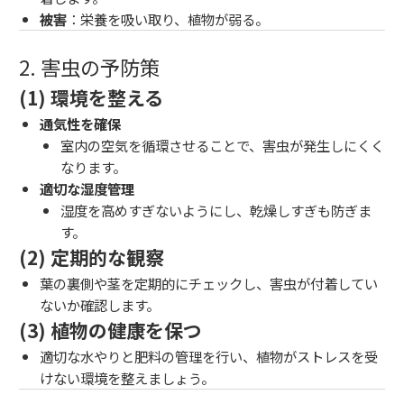
被害
：栄養を吸い取り、植物が弱る。
2. 害虫の予防策
(1) 環境を整える
通気性を確保
室内の空気を循環させることで、害虫が発生しにくく
なります。
適切な湿度管理
湿度を高めすぎないようにし、乾燥しすぎも防ぎま
す。
(2) 定期的な観察
葉の裏側や茎を定期的にチェックし、害虫が付着してい
ないか確認します。
(3) 植物の健康を保つ
適切な水やりと肥料の管理を行い、植物がストレスを受
けない環境を整えましょう。