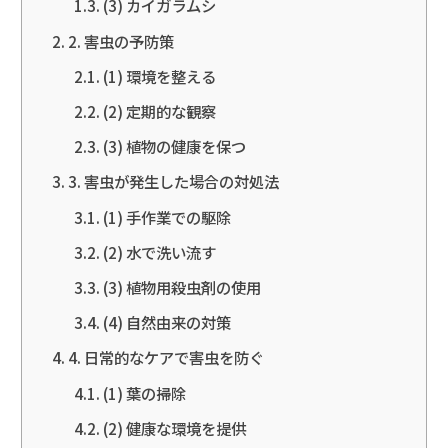
(3) カイガラムシ
2. 害虫の予防策
(1) 環境を整える
(2) 定期的な観察
(3) 植物の健康を保つ
3. 害虫が発生した場合の対処法
(1) 手作業での駆除
(2) 水で洗い流す
(3) 植物用殺虫剤の使用
(4) 自然由来の対策
4. 日常的なケアで害虫を防ぐ
(1) 葉の掃除
(2) 健康な環境を提供