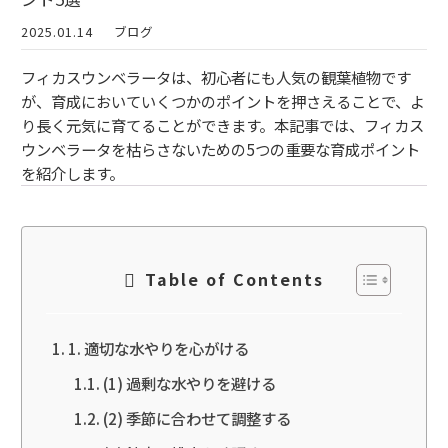
2025.01.14
ブログ
フィカスウンベラータは、初心者にも人気の観葉植物です
が、育成においていくつかのポイントを押さえることで、よ
り長く元気に育てることができます。本記事では、フィカス
ウンベラータを枯らさないための5つの重要な育成ポイント
を紹介します。
Table of Contents
1. 適切な水やりを心がける
(1) 過剰な水やりを避ける
(2) 季節に合わせて調整する