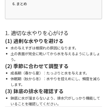
まとめ
1. 適切な水やりを心がける
(1) 過剰な水やりを避ける
水の与えすぎは根腐れの原因になります。
土の表面が完全に乾いてから水を与えるようにしましょ
う。
(2) 季節に合わせて調整する
成長期（春から夏）：たっぷりと水を与えます。
休眠期（秋から冬）：水やりを控えめにし、頻度を減ら
します。
(3) 鉢底の排水を確認する
鉢底に水が溜まらないよう、排水穴がしっかり機能して
いることを確認してください。