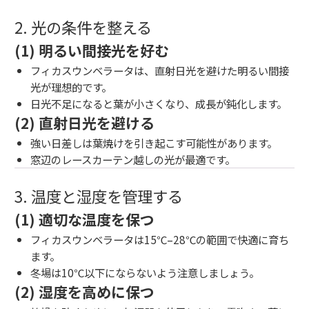
2. 光の条件を整える
(1) 明るい間接光を好む
フィカスウンベラータは、直射日光を避けた明るい間接
光が理想的です。
日光不足になると葉が小さくなり、成長が鈍化します。
(2) 直射日光を避ける
強い日差しは葉焼けを引き起こす可能性があります。
窓辺のレースカーテン越しの光が最適です。
3. 温度と湿度を管理する
(1) 適切な温度を保つ
フィカスウンベラータは15℃–28℃の範囲で快適に育ち
ます。
冬場は10℃以下にならないよう注意しましょう。
(2) 湿度を高めに保つ