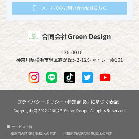
メールでのお問い合わせはこちら
合同会社Green Design
〒226-0016
神奈川県横浜市緑区霧が丘5-2-12シャトレー寿101
プライバシーポリシー
/
特定商取引に基づく表記
Copyright (C) 2022 合同会社Green Design. All rights Reserved.
サービス一覧
横浜市の訪問診療/庭木の剪定
相模原市の訪問診療/庭木の剪定