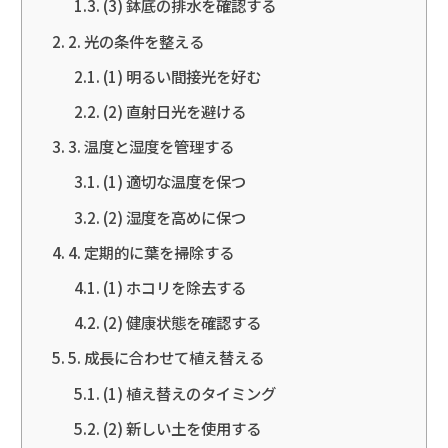
(3) 鉢底の排水を確認する
2. 光の条件を整える
(1) 明るい間接光を好む
(2) 直射日光を避ける
3. 温度と湿度を管理する
(1) 適切な温度を保つ
(2) 湿度を高めに保つ
4. 定期的に葉を掃除する
(1) ホコリを除去する
(2) 健康状態を確認する
5. 成長に合わせて植え替える
(1) 植え替えのタイミング
(2) 新しい土を使用する