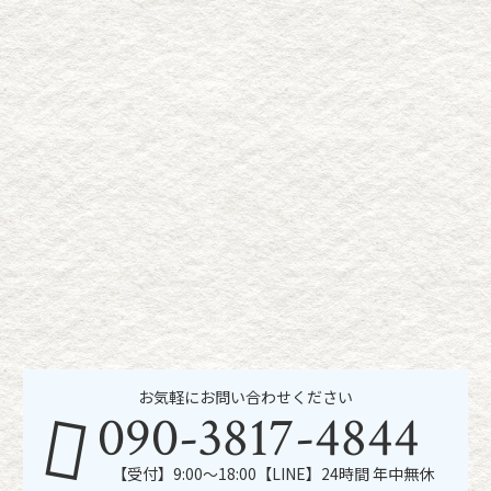
お気軽にお問い合わせください
090-3817-4844
【受付】9:00～18:00【LINE】24時間 年中無休