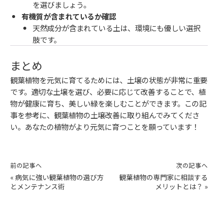
を選びましょう。
有機質が含まれているか確認
天然成分が含まれている土は、環境にも優しい選択
肢です。
まとめ
観葉植物を元気に育てるためには、土壌の状態が非常に重要
です。適切な土壌を選び、必要に応じて改善することで、植
物が健康に育ち、美しい緑を楽しむことができます。この記
事を参考に、観葉植物の土壌改善に取り組んでみてくださ
い。あなたの植物がより元気に育つことを願っています！
前の記事へ
次の記事へ
«
病気に強い観葉植物の選び方
観葉植物の専門家に相談する
とメンテナンス術
メリットとは？
»