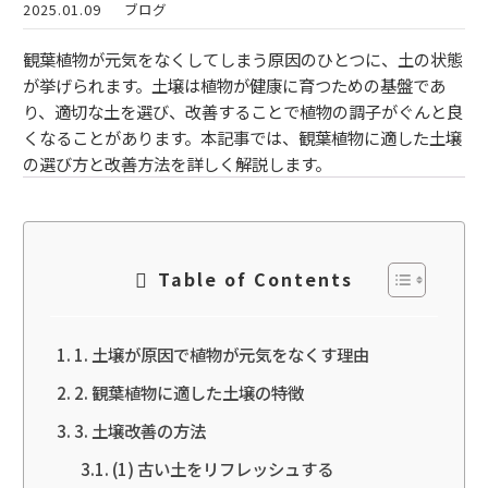
2025.01.09
ブログ
観葉植物が元気をなくしてしまう原因のひとつに、土の状態
が挙げられます。土壌は植物が健康に育つための基盤であ
り、適切な土を選び、改善することで植物の調子がぐんと良
くなることがあります。本記事では、観葉植物に適した土壌
の選び方と改善方法を詳しく解説します。
Table of Contents
1. 土壌が原因で植物が元気をなくす理由
2. 観葉植物に適した土壌の特徴
3. 土壌改善の方法
(1) 古い土をリフレッシュする