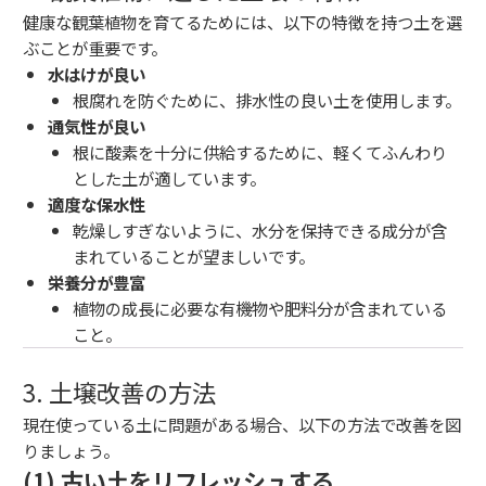
健康な観葉植物を育てるためには、以下の特徴を持つ土を選
ぶことが重要です。
水はけが良い
根腐れを防ぐために、排水性の良い土を使用します。
通気性が良い
根に酸素を十分に供給するために、軽くてふんわり
とした土が適しています。
適度な保水性
乾燥しすぎないように、水分を保持できる成分が含
まれていることが望ましいです。
栄養分が豊富
植物の成長に必要な有機物や肥料分が含まれている
こと。
3. 土壌改善の方法
現在使っている土に問題がある場合、以下の方法で改善を図
りましょう。
(1) 古い土をリフレッシュする