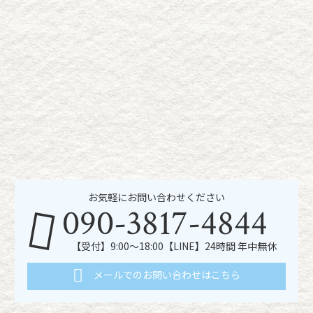
お気軽にお問い合わせください
090-3817-4844
【受付】9:00～18:00【LINE】24時間 年中無休
メールでのお問い合わせはこちら