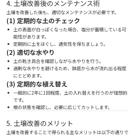
4. 土壌改善後のメンテナンス術
土壌を改善した後も、適切なメンテナンスが必要です。
(1) 定期的な土のチェック
土の表面が白っぽくなった場合、塩分が蓄積している可
能性があります。
定期的に土をほぐし、通気性を保ちましょう。
(2) 適切な水やり
土の乾き具合を確認しながら水やりを行う。
過剰な水やりを避けるため、鉢底から水が流れ出る程度
にとどめます。
(3) 定期的な植え替え
一般的に2年に1回程度、土の入れ替えを行うのが理想的
です。
根の状態を確認し、必要に応じてカットします。
5. 土壌改善のメリット
土壌を改善することで得られる主なメリットは以下の通りで