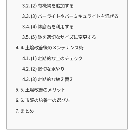
(2) 有機物を追加する
(3) パーライトやバーミキュライトを混ぜる
(4) 鉢底石を利用する
(5) 鉢を適切なサイズに変更する
4. 土壌改善後のメンテナンス術
(1) 定期的な土のチェック
(2) 適切な水やり
(3) 定期的な植え替え
5. 土壌改善のメリット
6. 市販の培養土の選び方
まとめ