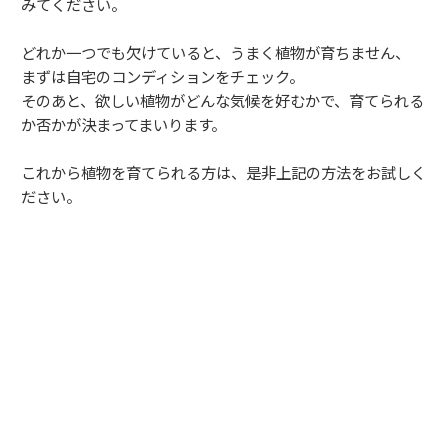
みてください。
どれか一つでも欠けていると、うまく植物が育ちません、
まずは自宅のコンディションをチェック。
そのあと、欲しい植物がどんな気候を好むかで、育てられる
か否かが決まってまいります。
これから植物を育てられる方は、是非上記の方法をお試しく
ださい。