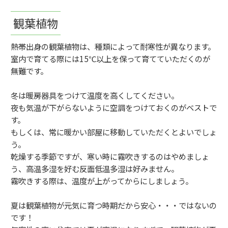
観葉植物
熱帯出身の観葉植物は、種類によって耐寒性が異なります。
室内で育てる際には15℃以上を保って育てていただくのが
無難です。
冬は暖房器具をつけて温度を高くしてください。
夜も気温が下がらないように空調をつけておくのがベストで
す。
もしくは、常に暖かい部屋に移動していただくとよいでしょ
う。
乾燥する季節ですが、寒い時に霧吹きするのはやめましょ
う、高温多湿を好む反面低温多湿は好みません。
霧吹きする際は、温度が上がってからにしましょう。
夏は観葉植物が元気に育つ時期だから安心・・・ではないの
です！