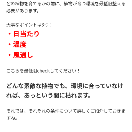
どの植物を育てるかの前に、植物が育つ環境を最低限整える
必要があります。
大事なポイントは3つ！
・日当たり
・温度
・風通し
こちらを最低限checkしてください！
どんな素敵な植物でも、環境に合っていなけ
れば、あっという間に枯れます。
それでは、それぞれの条件について詳しくご紹介しておきま
すね。