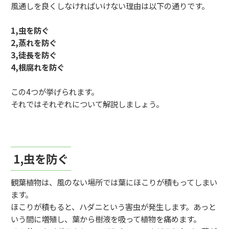
風通しを良くしなければいけない理由は以下の通りです。
1,虫を防ぐ
2,蒸れを防ぐ
3,徒長を防ぐ
4,根腐れを防ぐ
この4つが挙げられます。
それではそれぞれについて解説しましょう。
1,虫を防ぐ
観葉植物は、風のない場所では葉にほこりが積もってしまい
ます。
ほこりが積もると、ハダニという害虫が発生します。あっと
いう間に増殖し、葉から樹液を吸って植物を痛めます。