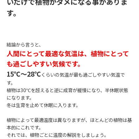
いだけで植物がダメになる事がありま
す。
結論から言うと、
人間にとって最適な気温は、植物にとって
も過ごしやすい気候です。
15℃～28℃
くらいの気温が最も過ごしやすい気温で
す。
植物は30℃を超えると逆に成育が緩慢になり、半休眠状態
になります。
冬は生育を止めて休眠に入ります。
植物によって最適温度は異なりますが、ほとんどの植物は基
本的にこれです。
それでは、植物ごとに温度の解説をしましょう。