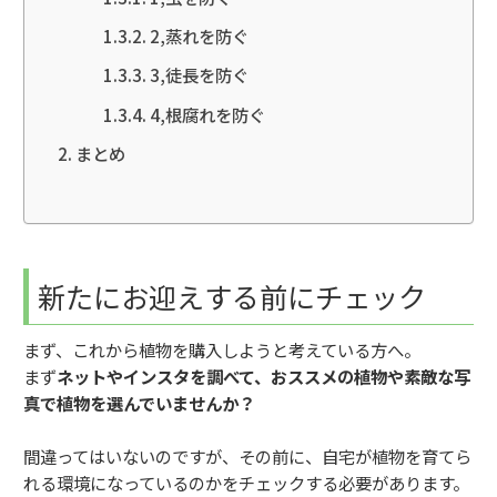
2,蒸れを防ぐ
3,徒長を防ぐ
4,根腐れを防ぐ
まとめ
新たにお迎えする前にチェック
まず、これから植物を購入しようと考えている方へ。
まず
ネットやインスタを調べて、おススメの植物や素敵な写
真で植物を選んでいませんか？
間違ってはいないのですが、その前に、自宅が植物を育てら
れる環境になっているのかをチェックする必要があります。