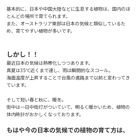
基本的に、日本や中国大陸などに生息する植物は、国内のほ
とんどの場所で育てられます。
また、オーストラリア東部は日本の気候と類似しているた
め、育てやすい植物が多いです。
しかし！！
最近日本の気候は熱帯化しつつあります。
真夏は35℃近くまで達し、雨は瞬間的なスコール。
海面温度が上昇することで台風の進路まで以前と変わってき
ています。
そして短い春と秋に、暖冬。
街中は一日中街灯がついていて、明るく暖かいため、植物の
体内時計がおかしくなっております。
もはや今の日本の気候での植物の育て方は、