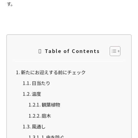
す。
Table of Contents
新たにお迎えする前にチェック
日当たり
温度
観葉植物
庭木
風通し
1,虫を防ぐ