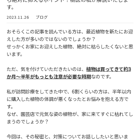
す。
2023.11.26
ブログ
おそらくこの記事を読んでいる方は、最近植物を新たにお迎
えした方が多いのではないのでしょうか？
せっかくお家にお迎えした植物、絶対に枯らしたくないと思
います。
ただ、気を付けていただきたいのは、
植物は買ってきて約3
か月～半年がもっとも注意が必要な時期
なのです。
私が訪問診療をしてきた中で、6割くらいの方は、半年以内
に購入した植物の体調が悪くなったとお悩みを抱える方で
す。
なぜ、園芸店で元気な姿の植物が、家に来てすぐに枯れてし
まうのでしょうか？
今回は、その秘密と、対策についてお話ししたいと思いま