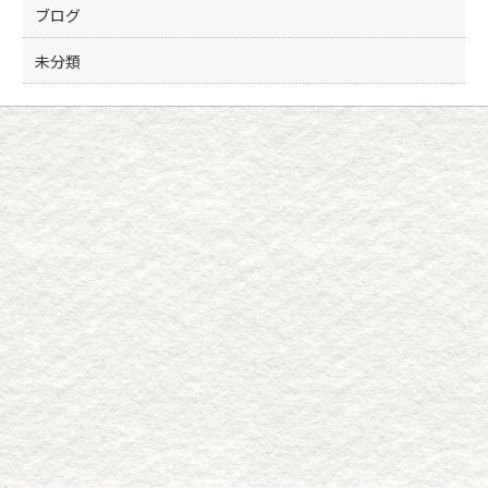
ブログ
未分類