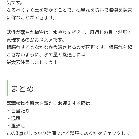
気です。
なるべく早く土を乾かすことで、根腐れを防いで植物を健康
に保つことができます。
活性が落ちた植物は、水やりを控えて、風通しの良い場所で
管理するのがおススメです。
根腐れするとなかなか復活させるのが困難です、根腐れを起
こさないように、水の量と風通しには、
最大限注意しましょう！
まとめ
観葉植物や庭木を新たにお迎えする際は、
・日当たり
・温度
・風通し
この3点がしっかり確保できる環境にあるかをチェックして