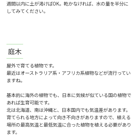
週間以内に土が渇けばOK。乾かなければ、水の量を半分に
してみてください。
庭木
屋外で育てる植物です。
最近はオーストラリア系・アフリカ系植物などが流行ってい
ますね。
基本的に海外の植物でも、日本に気候が似ている国の植物で
あれば生育可能です。
北は北海道、南は沖縄と、日本国内でも気温差があります。
育てられる地方によって向き不向きがありますので、植える
場所の最高気温と最低気温に合った植物を植える必要があり
ます。