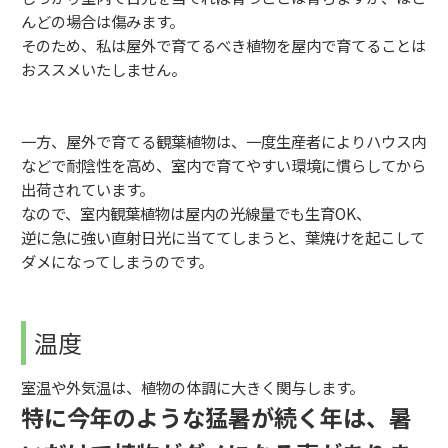
んどの場合は傷みます。
そのため、私は屋外で育てるべき植物を屋内で育てることは
おススメいたしません。
一方、屋外で育てる観葉植物は、一度生産者によりハウス内
などで耐陰性を高め、室内で育てやすい環境に慣らしてから
出荷されています。
なので、室内観葉植物は屋内の光線量でも生育OK、
逆に急に強い直射日光に当ててしまうと、葉焼けを起こして
ダメになってしまうのです。
温度
室温や外気温は、植物の体調に大きく関与します。
特に今年のような猛暑が続く年は、暑