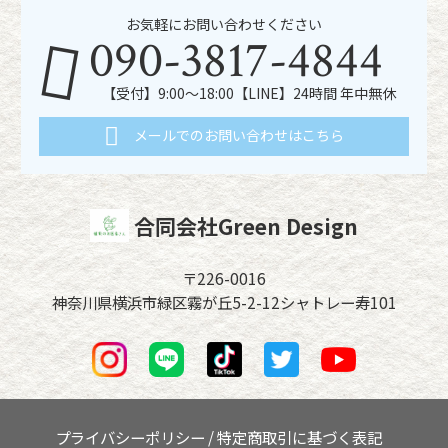
お気軽にお問い合わせください
090-3817-4844
【受付】9:00～18:00【LINE】24時間 年中無休
メールでのお問い合わせはこちら
合同会社Green Design
〒226-0016
神奈川県横浜市緑区霧が丘5-2-12シャトレー寿101
プライバシーポリシー
/
特定商取引に基づく表記